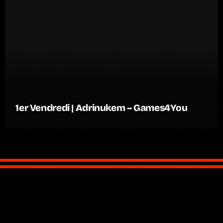
1er Vendredi | Adrinukem – Games4You