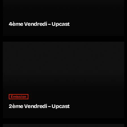
4ème Vendredi – Upcast
Émission
2ème Vendredi – Upcast