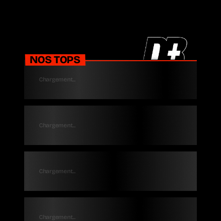
NOS TOPS
Chargement...
Chargement...
Chargement...
Chargement...