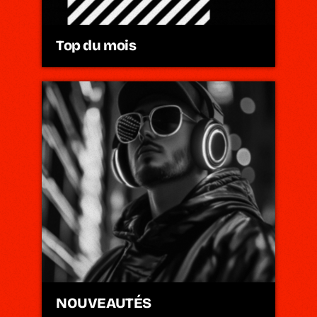
Top du mois
NOUVEAUTÉS