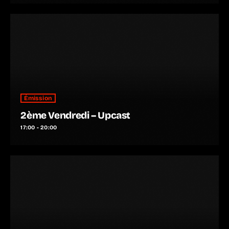
Émission
2ème Vendredi – Upcast
17:00 - 20:00
NE LOUPEZ PAS