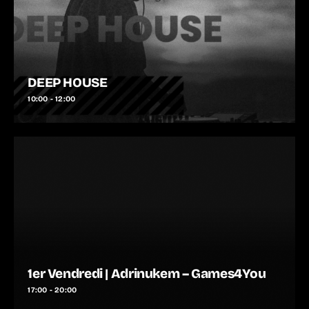
DEEP HOUSE
10:00 - 12:00
1er Vendredi | Adrinukem – Games4You
17:00 - 20:00