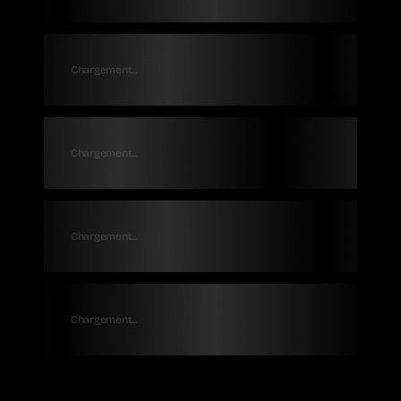
Chargement...
Chargement...
Chargement...
Chargement...