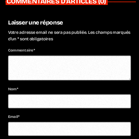
COMMENTAIRES D’ARTICLES (0)
Laisser une réponse
Votre adresse email ne sera pas publiée. Les champs marqués
d'un * sont obligatoires
Commentaire*
Nom*
Email*