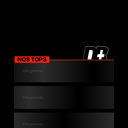
NOS TOPS
Chargement...
Chargement...
Chargement...