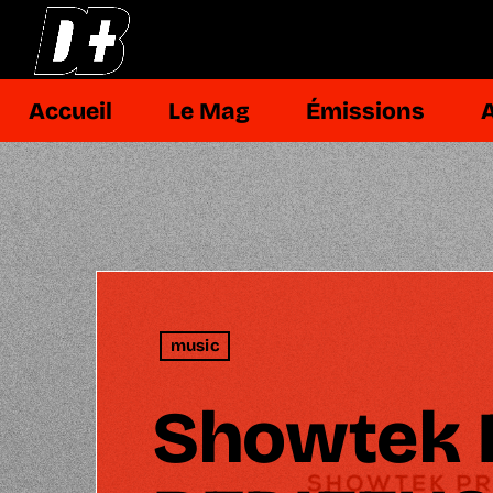
Accueil
Le Mag
Émissions
music
Showtek 