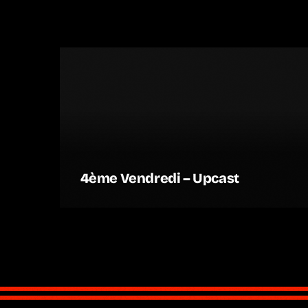
4ème Vendredi – Upcast